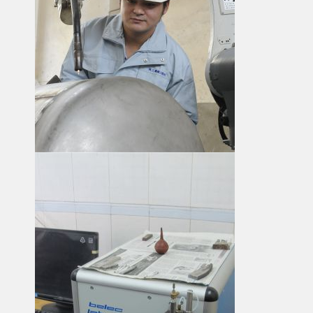
jongoalhth华体育app官网登录（中国）官
方网站
材质分析仪