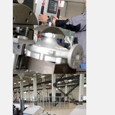
数控镗床
jongoalhth华体育app官网登录（中国）官
方网站