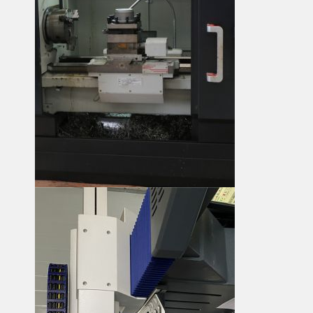
数控车床
jongoalhth华体育app官网登录（中国）官
方网站